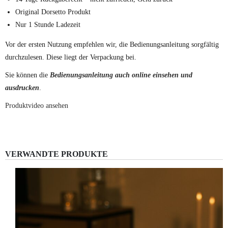
Original Dorsetto Produkt
Nur 1 Stunde Ladezeit
Vor der ersten Nutzung empfehlen wir, die Bedienungsanleitung sorgfältig
durchzulesen. Diese liegt der Verpackung bei.
Sie können die
Bedienungsanleitung auch online einsehen und
ausdrucken
.
Produktvideo ansehen
VERWANDTE PRODUKTE