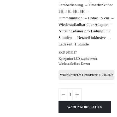
Fernbedienung – Timerfunktion:
2H, 4H, 6H, 8H –
Dimmfunktion – Höhe: 15 cm –
Wiederaufladbar über Adapter –
Nutzungsdauer pro Ladung: 35
Stunden – Netzteil inklusive –
Ladezeit: 1 Stunde
SKU
2019117
Kategorien
LED-wachskerzen
,
Wiederaufladbare Kerzen
Voraussichtliches Lieferdatum: 11-08-2026
WARENKORB LEGEN