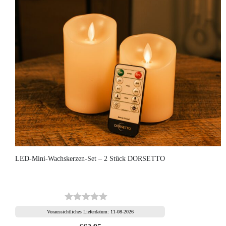
LED-Mini-Wachskerzen-Set – 2 Stück DORSETTO
Voraussichtliches Lieferdatum: 11-08-2026