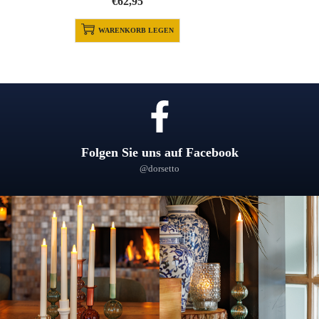
€
62,95
WARENKORB LEGEN
Folgen Sie uns auf Facebook
@dorsetto