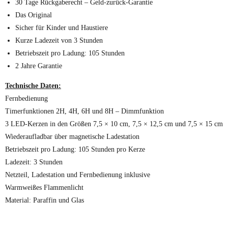
30 Tage Rückgaberecht – Geld-zurück-Garantie
Das Original
Sicher für Kinder und Haustiere
Kurze Ladezeit von 3 Stunden
Betriebszeit pro Ladung: 105 Stunden
2 Jahre Garantie
Technische Daten:
Fernbedienung
Timerfunktionen 2H, 4H, 6H und 8H – Dimmfunktion
3 LED-Kerzen in den Größen 7,5 × 10 cm, 7,5 × 12,5 cm und 7,5 × 15 cm
Wiederaufladbar über magnetische Ladestation
Betriebszeit pro Ladung: 105 Stunden pro Kerze
Ladezeit: 3 Stunden
Netzteil, Ladestation und Fernbedienung inklusive
Warmweißes Flammenlicht
Material: Paraffin und Glas