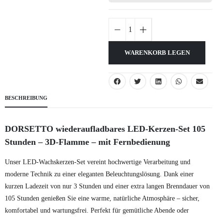
WARENKORB LEGEN
BESCHREIBUNG
DORSETTO wiederaufladbares LED-Kerzen-Set 105
Stunden – 3D-Flamme – mit Fernbedienung
Unser LED-Wachskerzen-Set vereint hochwertige Verarbeitung und
moderne Technik zu einer eleganten Beleuchtungslösung. Dank einer
kurzen Ladezeit von nur 3 Stunden und einer extra langen Brenndauer von
105 Stunden genießen Sie eine warme, natürliche Atmosphäre – sicher,
komfortabel und wartungsfrei. Perfekt für gemütliche Abende oder