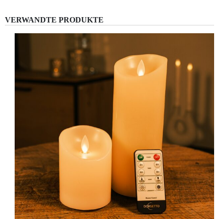
VERWANDTE PRODUKTE