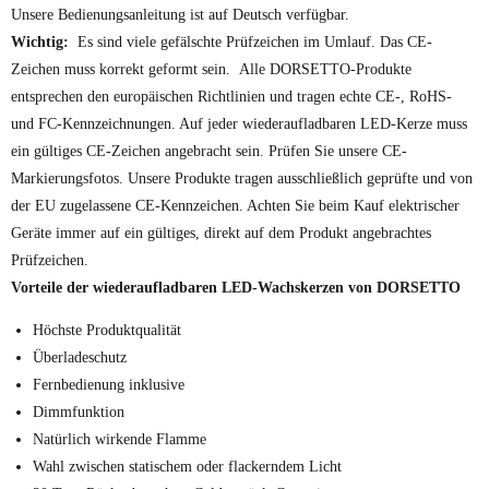
Unsere Bedienungsanleitung ist auf Deutsch verfügbar.
Wichtig:
Es sind viele gefälschte Prüfzeichen im Umlauf. Das CE-
Zeichen muss korrekt geformt sein. Alle DORSETTO-Produkte
entsprechen den europäischen Richtlinien und tragen echte CE-, RoHS-
und FC-Kennzeichnungen. Auf jeder wiederaufladbaren LED-Kerze muss
ein gültiges CE-Zeichen angebracht sein. Prüfen Sie unsere CE-
Markierungsfotos. Unsere Produkte tragen ausschließlich geprüfte und von
der EU zugelassene CE-Kennzeichen. Achten Sie beim Kauf elektrischer
Geräte immer auf ein gültiges, direkt auf dem Produkt angebrachtes
Prüfzeichen.
Vorteile der wiederaufladbaren LED-Wachskerzen von DORSETTO
Höchste Produktqualität
Überladeschutz
Fernbedienung inklusive
Dimmfunktion
Natürlich wirkende Flamme
Wahl zwischen statischem oder flackerndem Licht