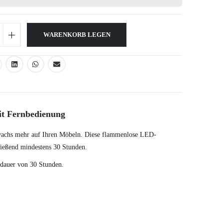
WARENKORB LEGEN
t Fernbedienung
wachs mehr auf Ihren Möbeln. Diese flammenlose LED-
ießend mindestens 30 Stunden.
dauer von 30 Stunden.