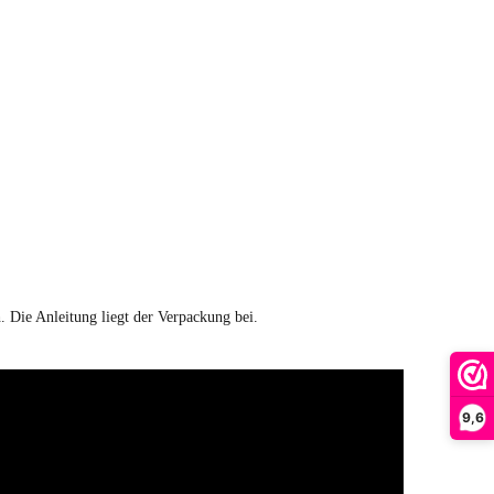
. Die Anleitung liegt der Verpackung bei.
9,6