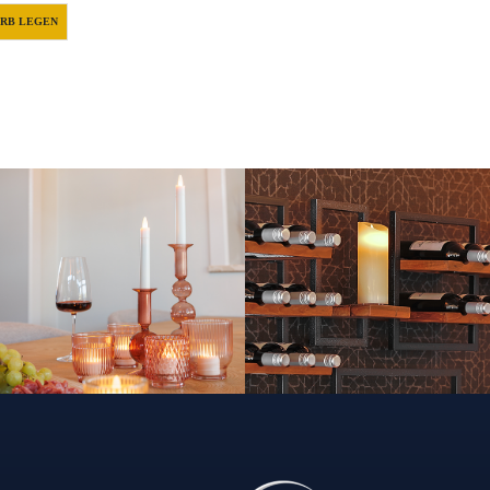
RB LEGEN