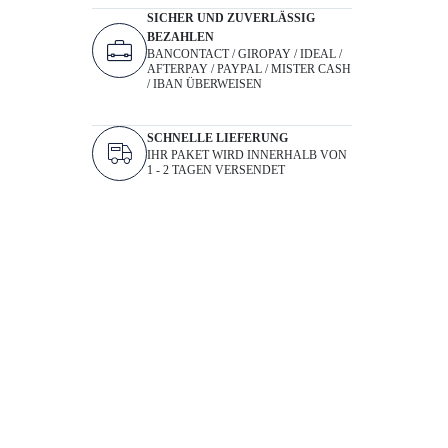
SICHER UND ZUVERLÄSSIG
BEZAHLEN
BANCONTACT / GIROPAY / IDEAL /
AFTERPAY / PAYPAL / MISTER CASH
/ IBAN ÜBERWEISEN
SCHNELLE LIEFERUNG
IHR PAKET WIRD INNERHALB VON
1 - 2 TAGEN VERSENDET