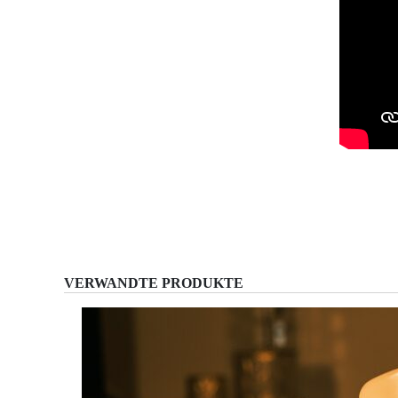
VERWANDTE PRODUKTE