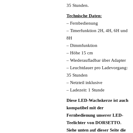
35 Stunden.
Technische Daten:
– Fernbedienung
– Timerfunktion 2H, 4H, 6H und
8H
– Dimmfunktion
– Höhe 15 cm
– Wiederaufladbar über Adapter
– Leuchtdauer pro Ladevorgang:
35 Stunden
– Netzteil inklusive
– Ladezeit: 1 Stunde
Diese LED-Wachskerze ist auch
kompatibel mit der
Fernbedienung unserer LED-
Teelichter von DORSETTO.
Siehe unten auf dieser Seite die