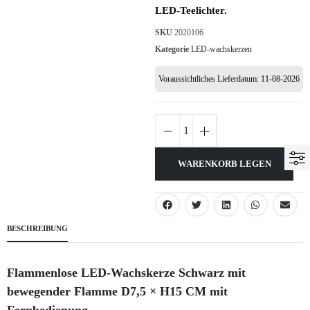
LED-Teelichter.
SKU
2020106
Kategorie
LED-wachskerzen
Voraussichtliches Lieferdatum: 11-08-2026
WARENKORB LEGEN
BESCHREIBUNG
Flammenlose LED-Wachskerze Schwarz mit
bewegender Flamme D7,5 × H15 CM mit