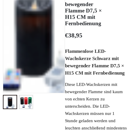
bewegender
Flamme D7,5 ×
H15 CM mit
Fernbedienung
€
38,95
Flammenlose LED-
Wachskerze Schwarz mit
bewegender Flamme D7,5 ×
H15 CM mit Fernbedienung
Diese LED-Wachskerzen mit
bewegender Flamme sind kaum
von echten Kerzen zu
unterscheiden. Die LED-
Wachskerzen müssen nur 1
Stunde geladen werden und
leuchten anschließend mindestens