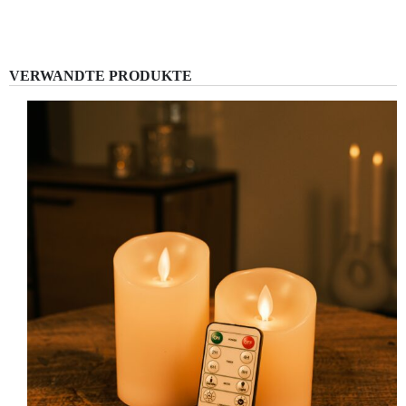
VERWANDTE PRODUKTE