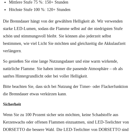
Mittlere Stufe 75 %: 150+ Stunden
Höchste Stufe 100 %: 120+ Stunden
Die Brenndauer hängt von der gewählten Helligkeit ab. Wir verwenden
starke LED-Lumen, sodass die Flamme selbst auf der niedrigsten Stufe
schön und stimmungsvoll bleibt. Sie können also jederzeit selbst
bestimmen, wie viel Licht Sie möchten und gleichzeitig die Akkulaufzeit
verlängern.
So genießen Sie eine lange Nutzungsdauer und eine warm wirkende,
natürliche Flamme. Sie haben immer die passende Atmosphäre – ob als
sanftes Hintergrundlicht oder bei voller Helligkeit.
Bitte beachten Sie, dass sich bei Nutzung der Timer- oder Flackerfunktion
die Brenndauer etwas verkürzen kann.
Sicherheit
Wenn Sie zu 100 Prozent sicher sein möchten, keine Schadstoffe aus
Kerzenwachs oder offenen Flammen einzuatmen, sind LED-Teelichter von
DORSETTO die bessere Wahl. Die LED-Teelichter von DORSETTO sind