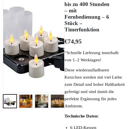
bis zu 400 Stunden
– mit
Fernbedienung – 6
Stück –
Timerfunktion
€
74,95
“Schnelle Lieferung innerhalb
von 1–2 Werktagen!
Diese wiederaufladbaren
Kerzchen werden mit viel Liebe
zum Detail und hoher Haltbarkeit
gefertigt und sind damit die
perfekte Ergänzung für jedes
Ambiente.
Technische Daten:
6 LED-Kerzen