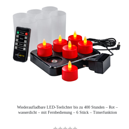
Wiederaufladbare LED-Teelichter bis zu 400 Stunden – Rot –
wasserdicht – mit Fernbedienung – 6 Stück – Timerfunktion