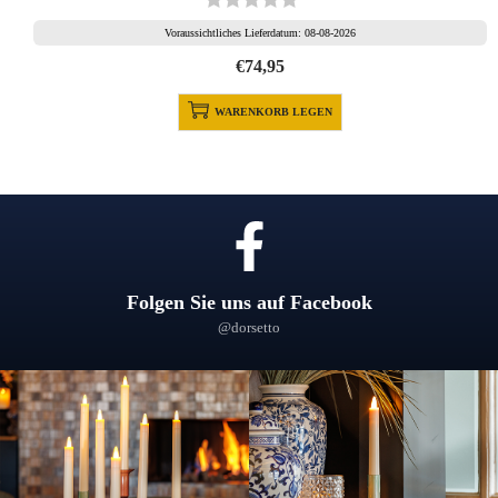
Voraussichtliches Lieferdatum: 08-08-2026
€
74,95
WARENKORB LEGEN
Folgen Sie uns auf Facebook
@dorsetto