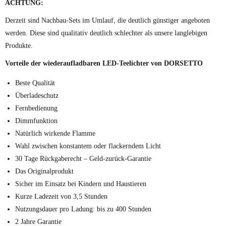
ACHTUNG:
Derzeit sind Nachbau-Sets im Umlauf, die deutlich günstiger angeboten
werden. Diese sind qualitativ deutlich schlechter als unsere langlebigen
Produkte.
Vorteile der wiederaufladbaren LED-Teelichter von DORSETTO
Beste Qualität
Überladeschutz
Fernbedienung
Dimmfunktion
Natürlich wirkende Flamme
Wahl zwischen konstantem oder flackerndem Licht
30 Tage Rückgaberecht – Geld-zurück-Garantie
Das Originalprodukt
Sicher im Einsatz bei Kindern und Haustieren
Kurze Ladezeit von 3,5 Stunden
Nutzungsdauer pro Ladung: bis zu 400 Stunden
2 Jahre Garantie