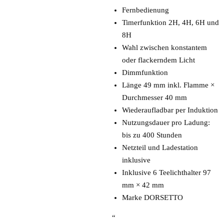
Fernbedienung
Timerfunktion 2H, 4H, 6H und
8H
Wahl zwischen konstantem
oder flackerndem Licht
Dimmfunktion
Länge 49 mm inkl. Flamme ×
Durchmesser 40 mm
Wiederaufladbar per Induktion
Nutzungsdauer pro Ladung:
bis zu 400 Stunden
Netzteil und Ladestation
inklusive
Inklusive 6 Teelichthalter 97
mm × 42 mm
Marke DORSETTO
“