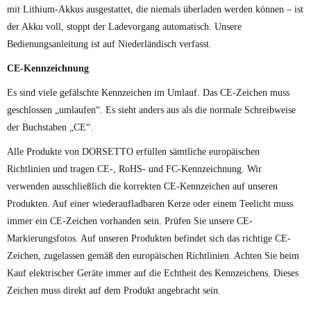
mit Lithium-Akkus ausgestattet, die niemals überladen werden können – ist
der Akku voll, stoppt der Ladevorgang automatisch. Unsere
Bedienungsanleitung ist auf Niederländisch verfasst.
CE-Kennzeichnung
Es sind viele gefälschte Kennzeichen im Umlauf. Das CE-Zeichen muss
geschlossen „umlaufen“. Es sieht anders aus als die normale Schreibweise
der Buchstaben „CE“.
Alle Produkte von DORSETTO erfüllen sämtliche europäischen
Richtlinien und tragen CE-, RoHS- und FC-Kennzeichnung. Wir
verwenden ausschließlich die korrekten CE-Kennzeichen auf unseren
Produkten. Auf einer wiederaufladbaren Kerze oder einem Teelicht muss
immer ein CE-Zeichen vorhanden sein. Prüfen Sie unsere CE-
Markierungsfotos. Auf unseren Produkten befindet sich das richtige CE-
Zeichen, zugelassen gemäß den europäischen Richtlinien. Achten Sie beim
Kauf elektrischer Geräte immer auf die Echtheit des Kennzeichens. Dieses
Zeichen muss direkt auf dem Produkt angebracht sein.