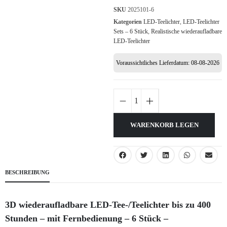
SKU
2025101-6
Kategorien
LED-Teelichter
,
LED-Teelichter
Sets – 6 Stück
,
Realistische wiederaufladbare
LED-Teelichter
Voraussichtliches Lieferdatum: 08-08-2026
WARENKORB LEGEN
BESCHREIBUNG
3D wiederaufladbare LED-Tee-/Teelichter bis zu 400
Stunden – mit Fernbedienung – 6 Stück –